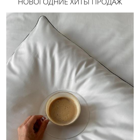
НОВОГОДНИЕ ХИТЫ ПРОДАЖ