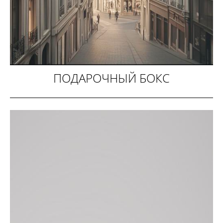
ПОДАРОЧНЫЙ БОКС