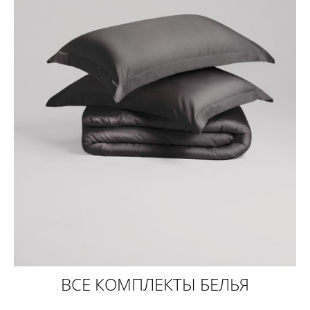
ВСЕ КОМПЛЕКТЫ БЕЛЬЯ