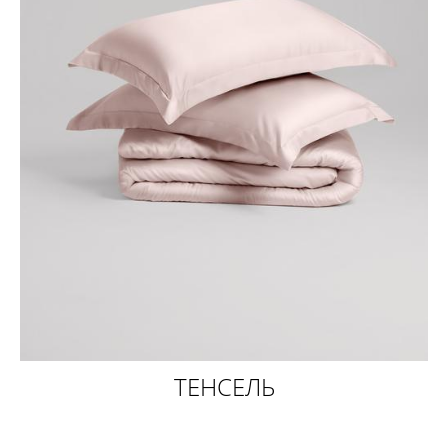
ТЕНСЕЛЬ