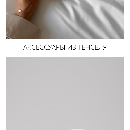
АКСЕССУАРЫ ИЗ ТЕНСЕЛЯ