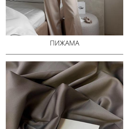
ПИЖАМА