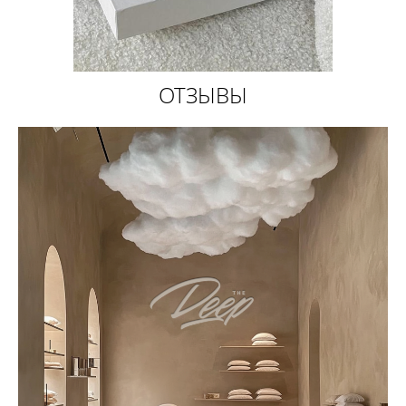
ОТЗЫВЫ