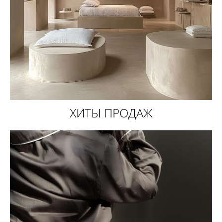
ХИТЫ ПРОДАЖ