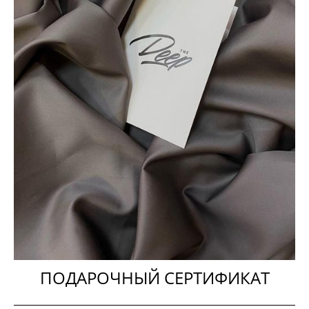
ПОДАРОЧНЫЙ СЕРТИФИКАТ