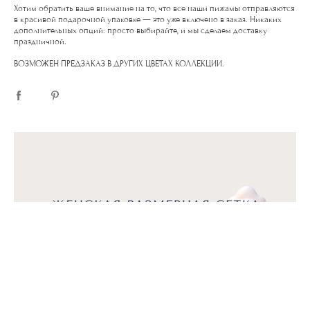
Хотим обратить ваше внимание на то, что все наши пижамы отправляются
в красивой подарочной упаковке — это уже включено в заказ. Никаких
дополнительных опций: просто выбирайте, и мы сделаем доставку
праздничной.
ВОЗМОЖЕН ПРЕДЗАКАЗ В ДРУГИХ ЦВЕТАХ КОЛЛЕКЦИИ.