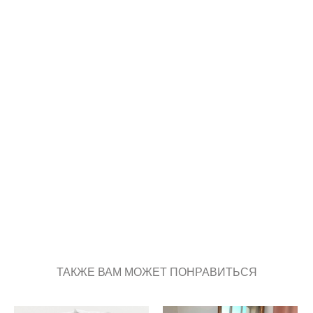
ТАКЖЕ ВАМ МОЖЕТ ПОНРАВИТЬСЯ