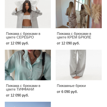
Пижама с брюками в
Пижама с брюками в
цвете СЕРЕБРО
цвете КРЕМ БРЮЛЕ
от 12 090 pуб.
от 12 090 pуб.
Пижама с брюками в
Пижамные брюки
цвете ТИФФАНИ
от 6 090 pуб.
от 12 090 pуб.