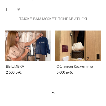
ТАКЖЕ ВАМ МОЖЕТ ПОНРАВИТЬСЯ
ВЫШИВКА
Облачная Косметичка
2 500 pуб.
5 000 pуб.