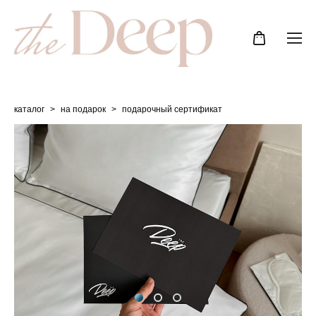
каталог
>
на подарок
>
подарочный сертификат