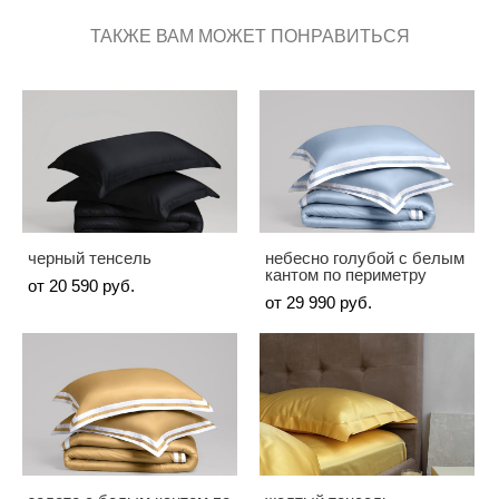
ТАКЖЕ ВАМ МОЖЕТ ПОНРАВИТЬСЯ
черный тенсель
небесно голубой с белым
кантом по периметру
от 20 590 pуб.
от 29 990 pуб.