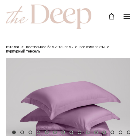
каталог
>
постельное белье тенсель
>
все комплекты
>
пурпурный тенсель