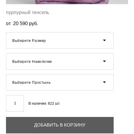
пурпурный тенсель
от 20 590 pуб.
Выберите Размер
Выберите Наволочки
Выберите Простынь
В наличии:
822
шт.
ДОБАВИТЬ В КОРЗИНУ